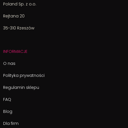
Poland Sp. z o.o.
Rejtana 20
35-310 Rzeszów
INFORMACJE
O nas
Polityka prywatności
Regulamin sklepu
FAQ
Blog
Dla firm