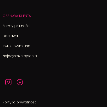
OBSŁUGA KLIENTA
Formy płatności
Dostawa
Zwrot i wymiana
Najczęstsze pytania
Polityka prywatności