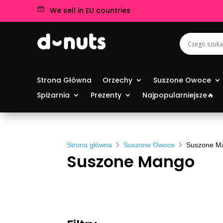
We sell in EU countries
Strona Główna
Orzechy
Suszone Owoce
Spiżarnia
Prezenty
Najpopularniejsze🔥
Strona główna
Suszone Owoce
Suszone M
Suszone Mango