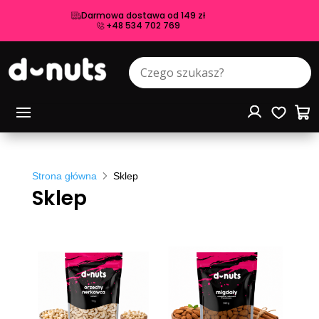
Darmowa dostawa od 149 zł
+48 534 702 769
Strona główna
Sklep
Sklep