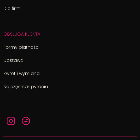
Dla firm
OBSŁUGA KLIENTA
Formy płatności
Dostawa
Zwrot i wymiana
Najczęstsze pytania