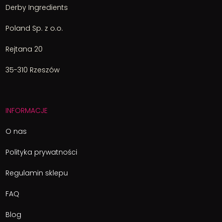
Derby Ingredients
Poland Sp. z o.o.
Rejtana 20
35-310 Rzeszów
INFORMACJE
O nas
Polityka prywatności
Regulamin sklepu
FAQ
Blog