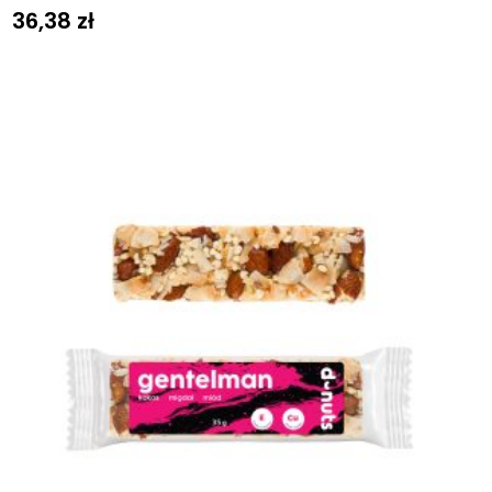
36,38
zł