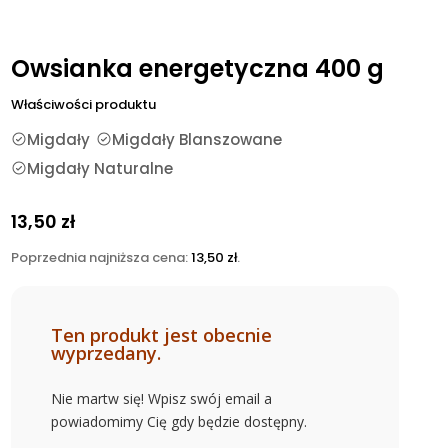
Owsianka energetyczna 400 g
Właściwości produktu
Migdały
Migdały Blanszowane
Migdały Naturalne
13,50
zł
Poprzednia najniższa cena:
13,50
zł
.
Ten produkt jest obecnie
wyprzedany.
Nie martw się! Wpisz swój email a
powiadomimy Cię gdy będzie dostępny.