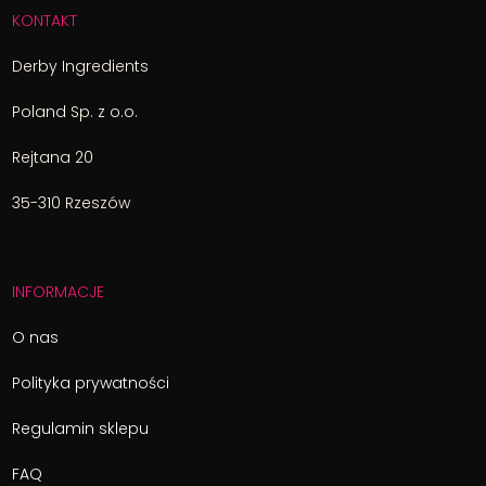
KONTAKT
Derby Ingredients
Poland Sp. z o.o.
Rejtana 20
35-310 Rzeszów
INFORMACJE
O nas
Polityka prywatności
Regulamin sklepu
FAQ