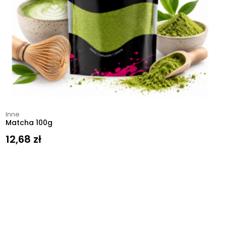
Inne
Matcha 100g
12,68
zł