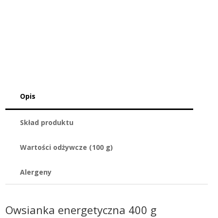
Opis
Skład produktu
Wartości odżywcze (100 g)
Alergeny
Owsianka energetyczna 400 g