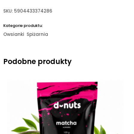
SKU:
5904433374286
Kategorie produktu:
Owsianki
Spiżarnia
Podobne produkty