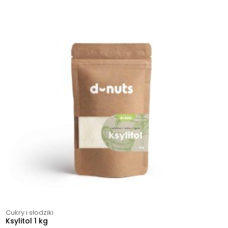
Cukry i słodziki
Ksylitol 1 kg