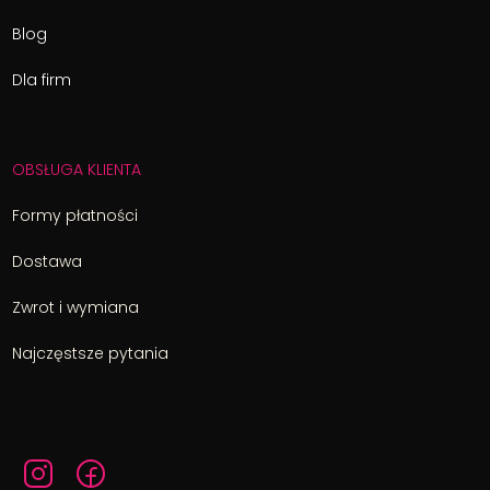
Blog
Dla firm
OBSŁUGA KLIENTA
Formy płatności
Dostawa
Zwrot i wymiana
Najczęstsze pytania