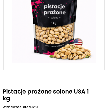
Pistacje prażone solone USA 1
kg
Właściwości produktu