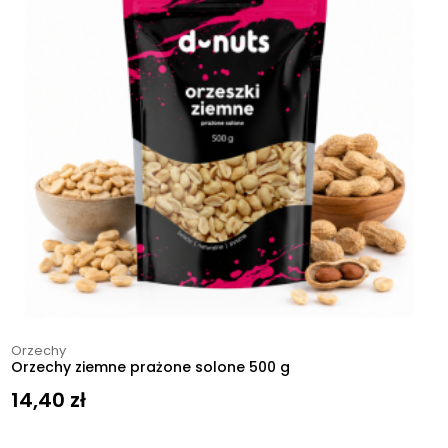
Orzechy
Orzechy ziemne prażone solone 500 g
14,40
zł