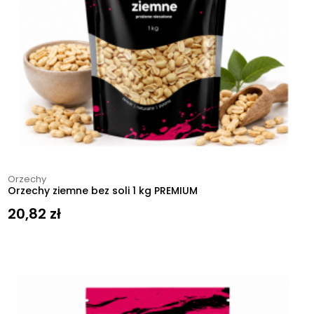
Orzechy
Orzechy ziemne bez soli 1 kg PREMIUM
20,82
zł