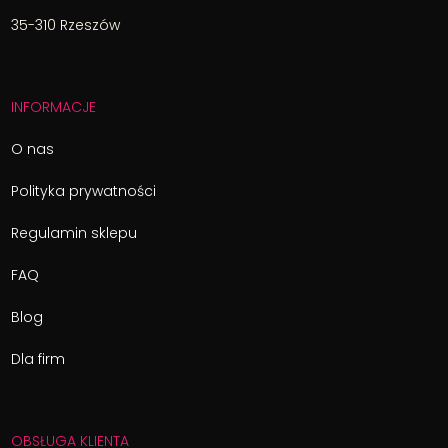
35-310 Rzeszów
INFORMACJE
O nas
Polityka prywatności
Regulamin sklepu
FAQ
Blog
Dla firm
OBSŁUGA KLIENTA