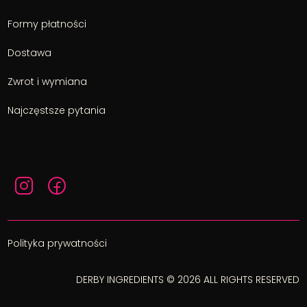
Formy płatności
Dostawa
Zwrot i wymiana
Najczęstsze pytania
Polityka prywatności
DERBY INGREDIENTS © 2026 ALL RIGHTS RESERVED