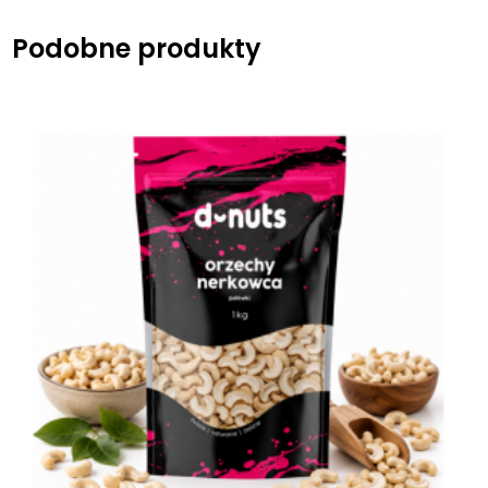
Podobne produkty