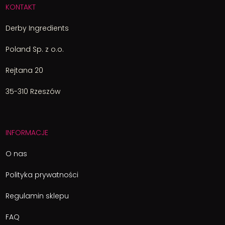
KONTAKT
Derby Ingredients
Poland Sp. z o.o.
Rejtana 20
35-310 Rzeszów
INFORMACJE
O nas
Polityka prywatności
Regulamin sklepu
FAQ