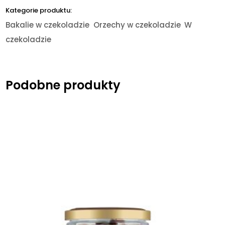
Kategorie produktu:
Bakalie w czekoladzie
Orzechy w czekoladzie
W
czekoladzie
Podobne produkty