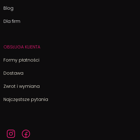
Blog
Dla firm
OBSŁUGA KLIENTA
Formy płatności
Dostawa
Zwrot i wymiana
Najczęstsze pytania