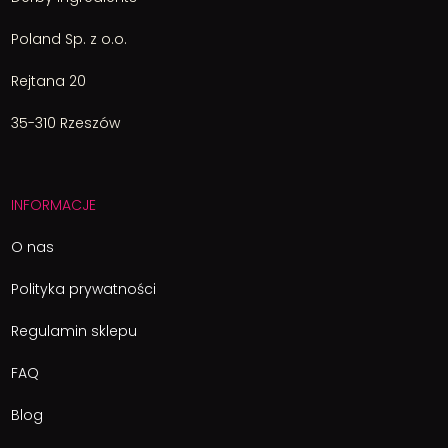
Poland Sp. z o.o.
Rejtana 20
35-310 Rzeszów
INFORMACJE
O nas
Polityka prywatności
Regulamin sklepu
FAQ
Blog