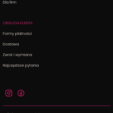
Dla firm
OBSŁUGA KLIENTA
Formy płatności
Dostawa
Zwrot i wymiana
Najczęstsze pytania