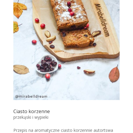
Ciasto korzenne
przekąski i wypieki
Przepis na aromatyczne ciasto korzennie autortswa