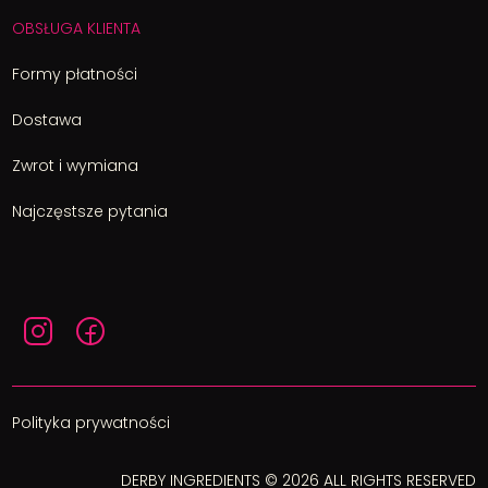
OBSŁUGA KLIENTA
Formy płatności
Dostawa
Zwrot i wymiana
Najczęstsze pytania
Polityka prywatności
DERBY INGREDIENTS © 2026 ALL RIGHTS RESERVED