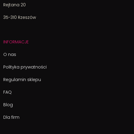
Rejtana 20
35-310 Rzeszów
INFORMACJE
O nas
Polityka prywatności
Regulamin sklepu
FAQ
Blog
Dla firm