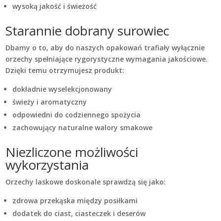
wysoką jakość i świeżość
Starannie dobrany surowiec
Dbamy o to, aby do naszych opakowań trafiały wyłącznie
orzechy spełniające rygorystyczne wymagania jakościowe.
Dzięki temu otrzymujesz produkt:
dokładnie wyselekcjonowany
świeży i aromatyczny
odpowiedni do codziennego spożycia
zachowujący naturalne walory smakowe
Niezliczone możliwości
wykorzystania
Orzechy laskowe doskonale sprawdzą się jako:
zdrowa przekąska między posiłkami
dodatek do ciast, ciasteczek i deserów