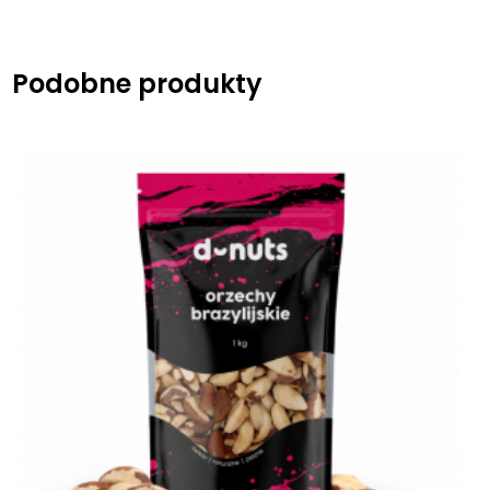
Podobne produkty