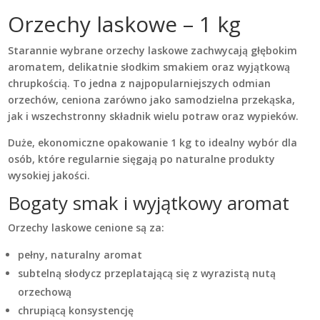
Orzechy laskowe – 1 kg
Starannie wybrane orzechy laskowe zachwycają głębokim
aromatem, delikatnie słodkim smakiem oraz wyjątkową
chrupkością. To jedna z najpopularniejszych odmian
orzechów, ceniona zarówno jako samodzielna przekąska,
jak i wszechstronny składnik wielu potraw oraz wypieków.
Duże, ekonomiczne opakowanie 1 kg to idealny wybór dla
osób, które regularnie sięgają po naturalne produkty
wysokiej jakości.
Bogaty smak i wyjątkowy aromat
Orzechy laskowe cenione są za:
pełny, naturalny aromat
subtelną słodycz przeplatającą się z wyrazistą nutą
orzechową
chrupiącą konsystencję