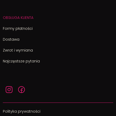
OBSŁUGA KLIENTA
Formy płatności
Dostawa
Zwrot i wymiana
Najczęstsze pytania
Polityka prywatności