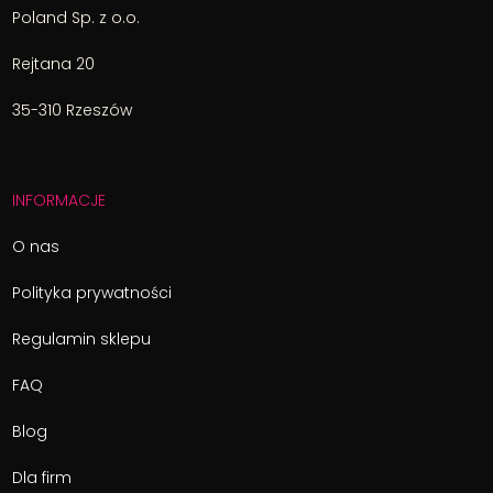
Poland Sp. z o.o.
Rejtana 20
35-310 Rzeszów
INFORMACJE
O nas
Polityka prywatności
Regulamin sklepu
FAQ
Blog
Dla firm