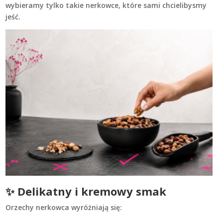
wybieramy tylko takie nerkowce, które sami chcielibysmy
jeść.
✨ Delikatny i kremowy smak
Orzechy nerkowca wyróżniają się: