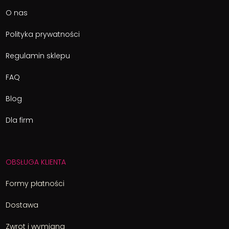
O nas
Polityka prywatności
Regulamin sklepu
FAQ
Blog
Dla firm
OBSŁUGA KLIENTA
Formy płatności
Dostawa
Zwrot i wymiana