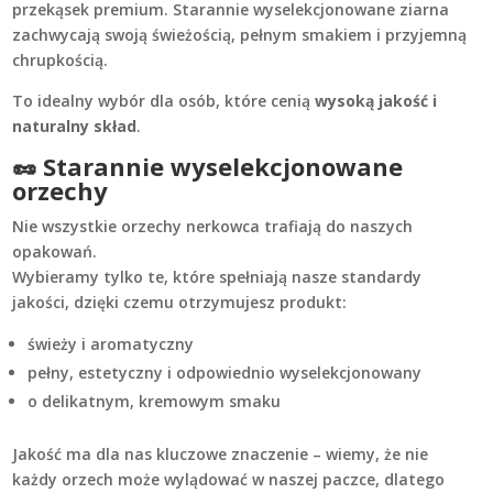
przekąsek premium. Starannie wyselekcjonowane ziarna
zachwycają swoją świeżością, pełnym smakiem i przyjemną
chrupkością.
To idealny wybór dla osób, które cenią
wysoką jakość i
naturalny skład
.
🥜 Starannie wyselekcjonowane
orzechy
Nie wszystkie orzechy nerkowca trafiają do naszych
opakowań.
Wybieramy tylko te, które spełniają nasze standardy
jakości, dzięki czemu otrzymujesz produkt:
świeży i aromatyczny
pełny, estetyczny i odpowiednio wyselekcjonowany
o delikatnym, kremowym smaku
Jakość ma dla nas kluczowe znaczenie – wiemy, że nie
każdy orzech może wylądować w naszej paczce, dlatego