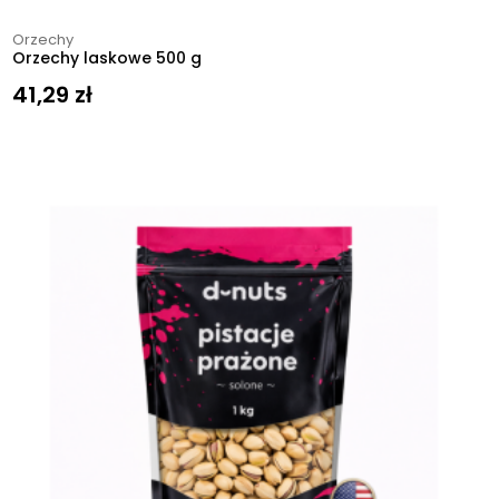
Orzechy
Orzechy laskowe 500 g
41,29
zł