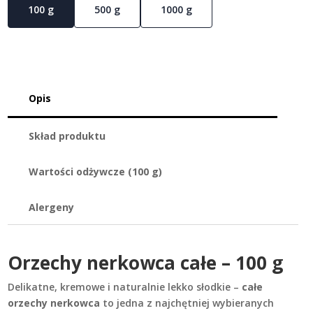
100 g
500 g
1000 g
Opis
Skład produktu
Wartości odżywcze (100 g)
Alergeny
Orzechy nerkowca całe – 100 g
Delikatne, kremowe i naturalnie lekko słodkie –
całe
orzechy nerkowca
to jedna z najchętniej wybieranych