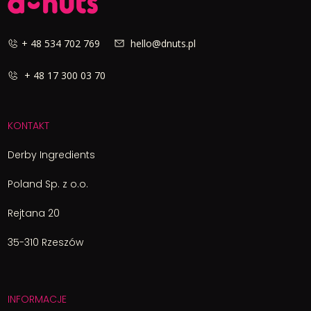
+ 48 534 702 769
hello@dnuts.pl
+ 48 17 300 03 70
KONTAKT
Derby Ingredients
Poland Sp. z o.o.
Rejtana 20
35-310 Rzeszów
INFORMACJE