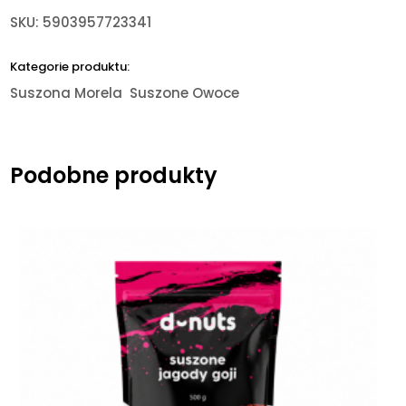
SKU:
5903957723341
Kategorie produktu:
Suszona Morela
Suszone Owoce
Podobne produkty