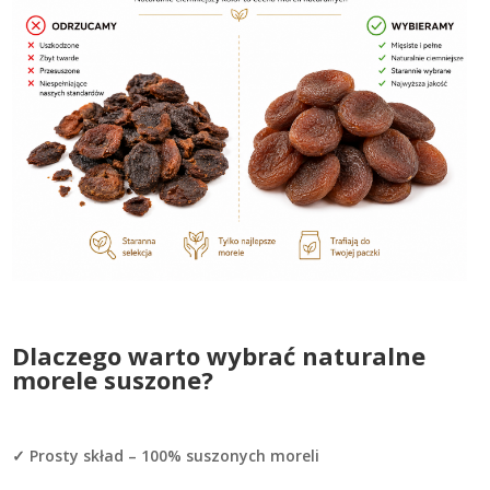
Dlaczego warto wybrać naturalne
morele suszone?
✓ Prosty skład – 100% suszonych moreli