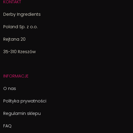
KONTAKT
Derby Ingredients
Poland Sp. z o.o.
Rejtana 20
35-310 Rzeszów
INFORMACJE
O nas
Polityka prywatności
Regulamin sklepu
FAQ