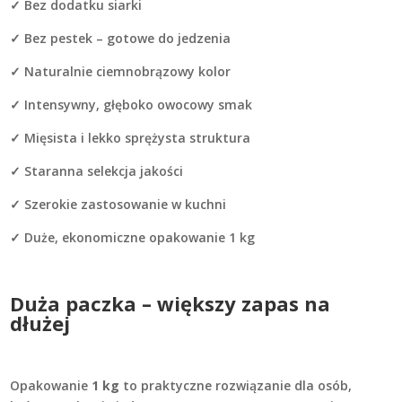
✓ Bez dodatku siarki
✓ Bez pestek – gotowe do jedzenia
✓ Naturalnie ciemnobrązowy kolor
✓ Intensywny, głęboko owocowy smak
✓ Mięsista i lekko sprężysta struktura
✓ Staranna selekcja jakości
✓ Szerokie zastosowanie w kuchni
✓ Duże, ekonomiczne opakowanie 1 kg
Duża paczka – większy zapas na
dłużej
Opakowanie
1 kg
to praktyczne rozwiązanie dla osób,