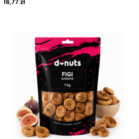
16,77
zł