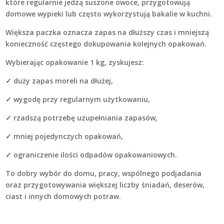
które regularnie jedzą suszone owoce, przygotowują
domowe wypieki lub często wykorzystują bakalie w kuchni.
Większa paczka oznacza zapas na dłuższy czas i mniejszą
konieczność częstego dokupowania kolejnych opakowań.
Wybierając opakowanie 1 kg, zyskujesz:
✓ duży zapas moreli na dłużej,
✓ wygodę przy regularnym użytkowaniu,
✓ rzadszą potrzebę uzupełniania zapasów,
✓ mniej pojedynczych opakowań,
✓ ograniczenie ilości odpadów opakowaniowych.
To dobry wybór do domu, pracy, wspólnego podjadania
oraz przygotowywania większej liczby śniadań, deserów,
ciast i innych domowych potraw.