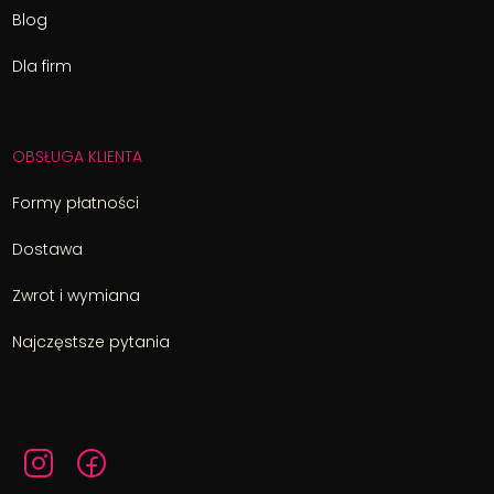
Blog
Dla firm
OBSŁUGA KLIENTA
Formy płatności
Dostawa
Zwrot i wymiana
Najczęstsze pytania