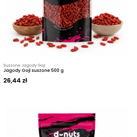
Suszone Jagody Goji
Jagody Goji suszone 500 g
26,44
zł