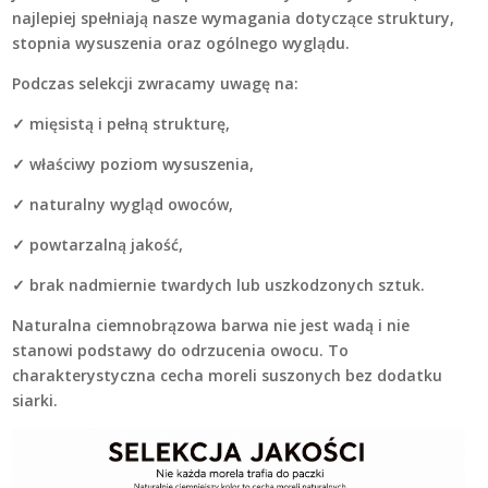
najlepiej spełniają nasze wymagania dotyczące struktury,
stopnia wysuszenia oraz ogólnego wyglądu.
Podczas selekcji zwracamy uwagę na:
✓ mięsistą i pełną strukturę,
✓ właściwy poziom wysuszenia,
✓ naturalny wygląd owoców,
✓ powtarzalną jakość,
✓ brak nadmiernie twardych lub uszkodzonych sztuk.
Naturalna ciemnobrązowa barwa nie jest wadą i nie
stanowi podstawy do odrzucenia owocu. To
charakterystyczna cecha moreli suszonych bez dodatku
siarki.