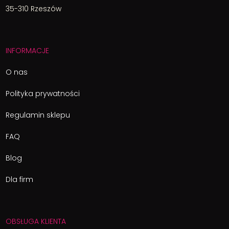
35-310 Rzeszów
INFORMACJE
O nas
Polityka prywatności
Regulamin sklepu
FAQ
Blog
Dla firm
OBSŁUGA KLIENTA