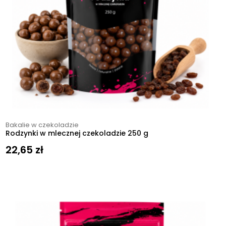
Bakalie w czekoladzie
Rodzynki w mlecznej czekoladzie 250 g
22,65
zł