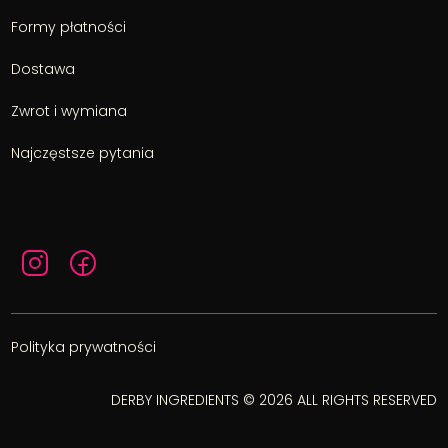
Formy płatności
Dostawa
Zwrot i wymiana
Najczęstsze pytania
Polityka prywatności
DERBY INGREDIENTS © 2026 ALL RIGHTS RESERVED