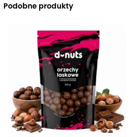
Podobne produkty