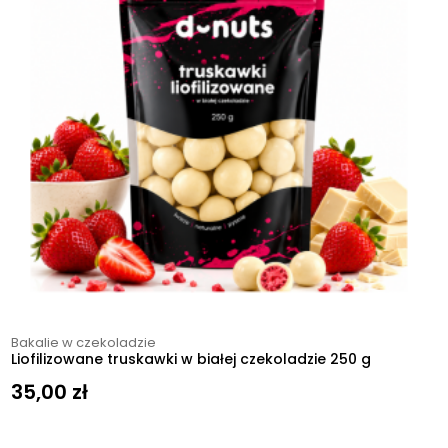
Bakalie w czekoladzie
Liofilizowane truskawki w białej czekoladzie 250 g
35,00
zł