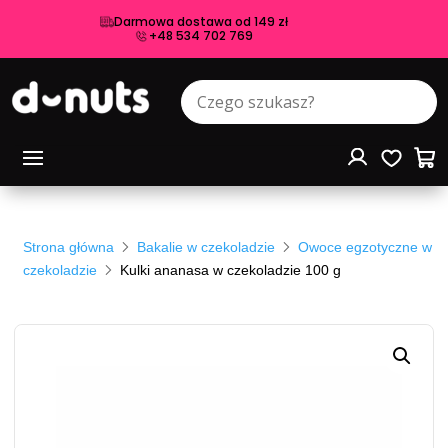
Darmowa dostawa od 149 zł
+48 534 702 769
Strona główna
Bakalie w czekoladzie
Owoce egzotyczne w
czekoladzie
Kulki ananasa w czekoladzie 100 g