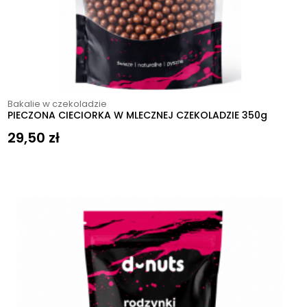
Bakalie w czekoladzie
PIECZONA CIECIORKA W MLECZNEJ CZEKOLADZIE 350g
29,50
zł