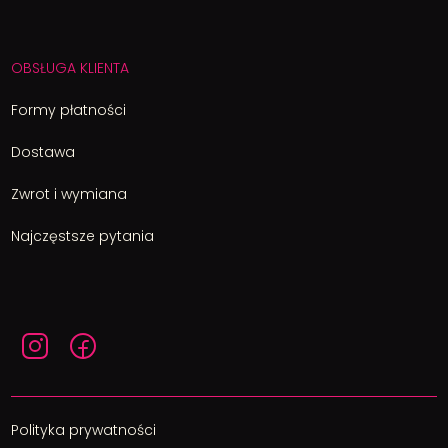
OBSŁUGA KLIENTA
Formy płatności
Dostawa
Zwrot i wymiana
Najczęstsze pytania
Polityka prywatności