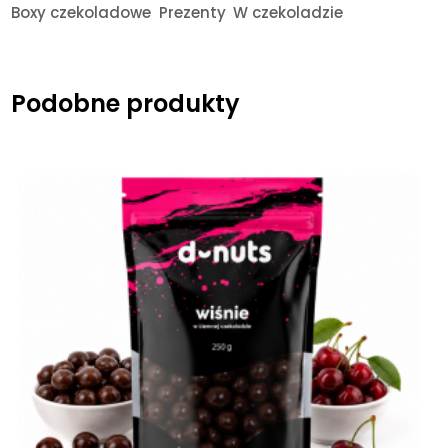
Boxy czekoladowe
Prezenty
W czekoladzie
Podobne produkty