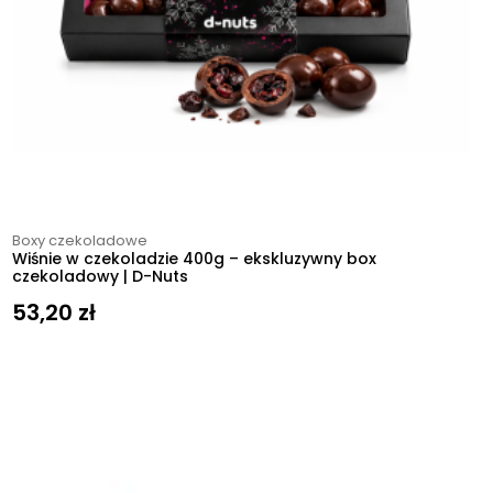
Boxy czekoladowe
Wiśnie w czekoladzie 400g – ekskluzywny box
czekoladowy | D-Nuts
53,20
zł