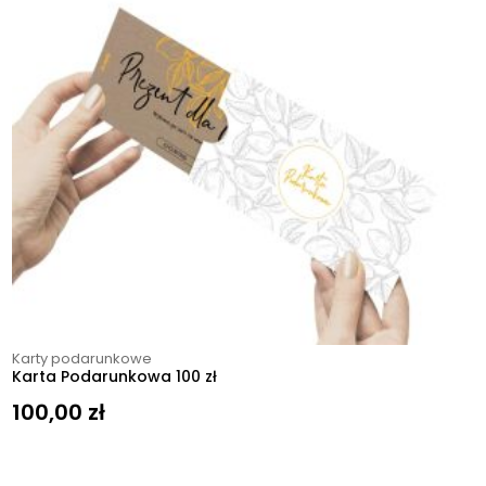
Karty podarunkowe
Karta Podarunkowa 100 zł
100,00
zł