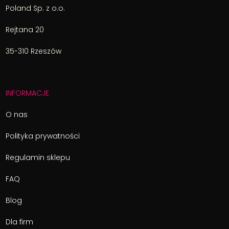
Poland Sp. z o.o.
Rejtana 20
35-310 Rzeszów
INFORMACJE
O nas
Polityka prywatności
Regulamin sklepu
FAQ
Blog
Dla firm