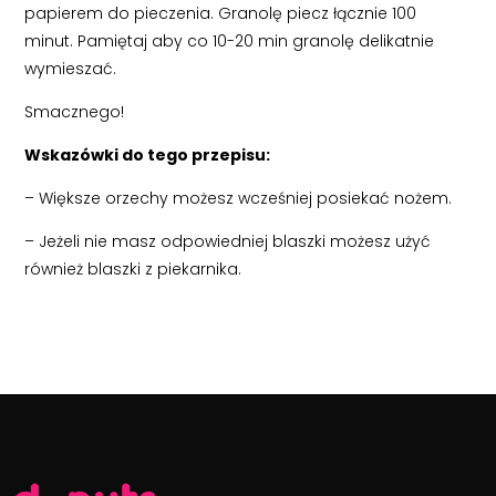
papierem do pieczenia. Granolę piecz łącznie 100
minut. Pamiętaj aby co 10-20 min granolę delikatnie
wymieszać.
Smacznego!
Wskazówki do tego przepisu:
– Większe orzechy możesz wcześniej posiekać nożem.
– Jeżeli nie masz odpowiedniej blaszki możesz użyć
również blaszki z piekarnika.