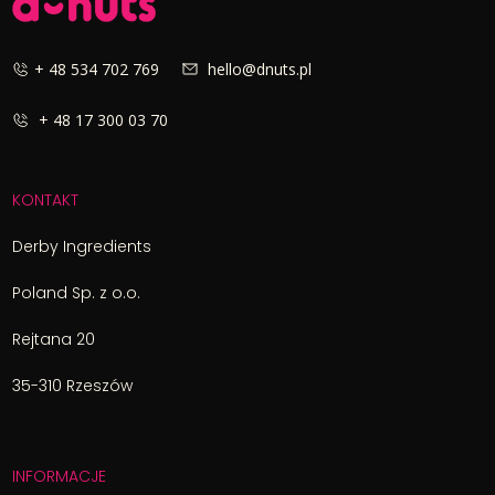
+ 48 534 702 769
hello@dnuts.pl
+ 48 17 300 03 70
KONTAKT
Derby Ingredients
Poland Sp. z o.o.
Rejtana 20
35-310 Rzeszów
INFORMACJE