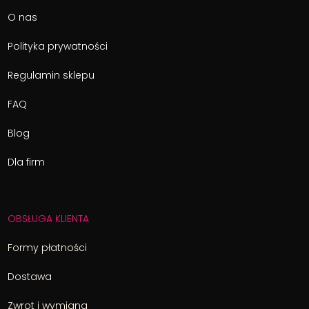
O nas
Polityka prywatności
Regulamin sklepu
FAQ
Blog
Dla firm
OBSŁUGA KLIENTA
Formy płatności
Dostawa
Zwrot i wymiana