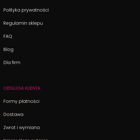
Polityka prywatności
Regulamin sklepu
FAQ
Blog
Dla firm
OBSŁUGA KLIENTA
Formy płatności
Dostawa
Zwrot i wymiana