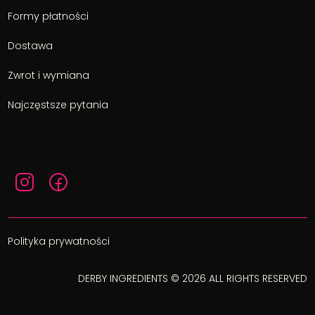
Formy płatności
Dostawa
Zwrot i wymiana
Najczęstsze pytania
Polityka prywatności
DERBY INGREDIENTS © 2026 ALL RIGHTS RESERVED