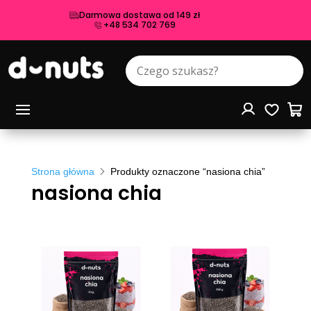
Darmowa dostawa od 149 zł
+48 534 702 769
Strona główna
Produkty oznaczone “nasiona chia”
nasiona chia