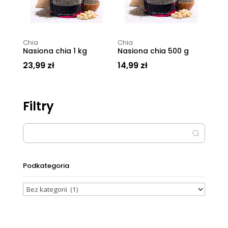
Chia
Chia
Nasiona chia 1 kg
Nasiona chia 500 g
23,99
zł
14,99
zł
Filtry
Podkategoria