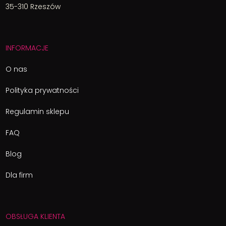
35-310 Rzeszów
INFORMACJE
O nas
Polityka prywatności
Regulamin sklepu
FAQ
Blog
Dla firm
OBSŁUGA KLIENTA