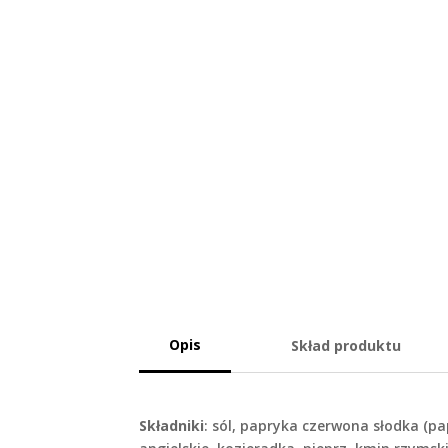
Opis
Skład produktu
Składniki
: sól, papryka czerwona słodka (pa