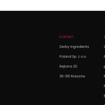
KONTAKT
Derby Ingredients
Poland Sp. z o.o.
Rejtana 20
35-310 Rzeszów