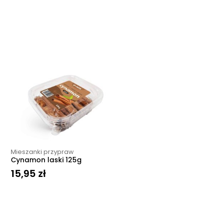
Mieszanki przypraw
Cynamon laski 125g
15,95
zł