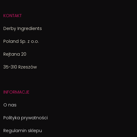
KONTAKT
Derby Ingredients
Poland Sp. z o.o.
Rejtana 20
35-310 Rzeszów
INFORMACJE
O nas
Polityka prywatności
Regulamin sklepu