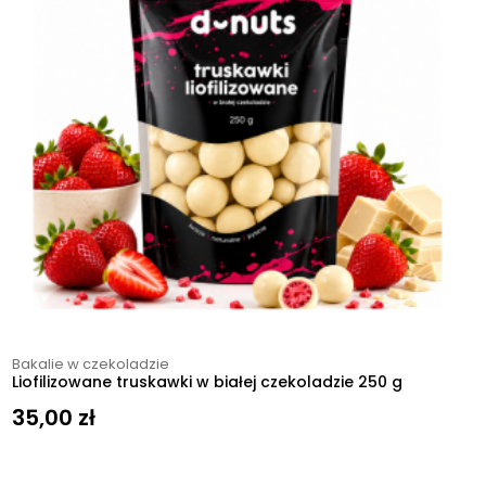
Bakalie w czekoladzie
Liofilizowane truskawki w białej czekoladzie 250 g
35,00
zł