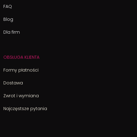
FAQ
Blog
Dla firm
OBSŁUGA KLIENTA
Formy płatności
Dostawa
Zwrot i wymiana
Najczęstsze pytania