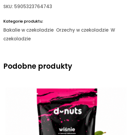
SKU:
5905323764743
Kategorie produktu:
Bakalie w czekoladzie
Orzechy w czekoladzie
W
czekoladzie
Podobne produkty