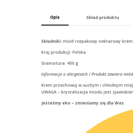
Opis
Skład produktu
Składniki:
miód rzepakowy nektarowy krem
Kraj produkcji: Polska
Gramatura: 400 g
Informacja o alergenach / Produkt zawiera miód
Krem przechowuj w suchym i chłodnym miejs
UWAGA – krystalizacja miodu jest zjawiski
Jesteśmy eko – zmieniamy się dla Was