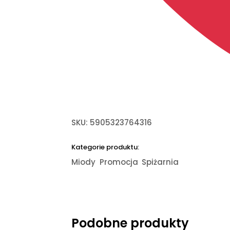
SKU:
5905323764316
Kategorie produktu:
Miody
Promocja
Spiżarnia
Podobne produkty