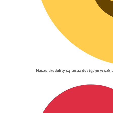
Nasze produkty są teraz dostępne w szkl