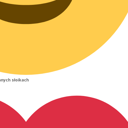
anych słoikach