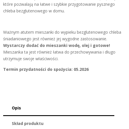
które pozwalają na łatwe i szybkie przygotowanie pysznego
chleba bezglutenowego w domu.
Ważnym atutem mieszanki do wypieku bezglutenowego chleba
śniadaniowego jest również jej wygodne zastosowanie.
Wystarczy dodać do mieszanki wodę, olej i gotowe!
Mieszanka ta jest również łatwa do przechowywania i długo
utrzymuje swoje właściwości.
Termin przydatności do spożycia: 05.2026
Opis
Skład produktu