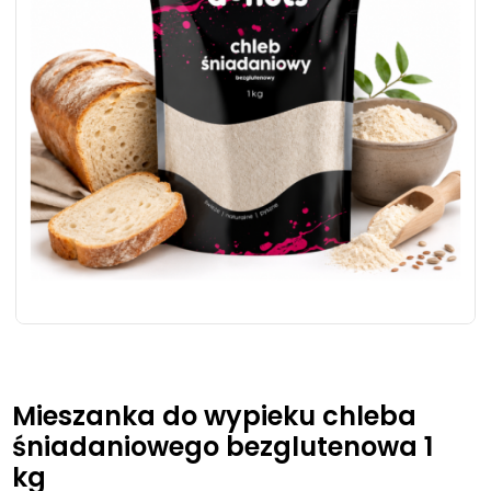
Mieszanka do wypieku chleba
śniadaniowego bezglutenowa 1
kg