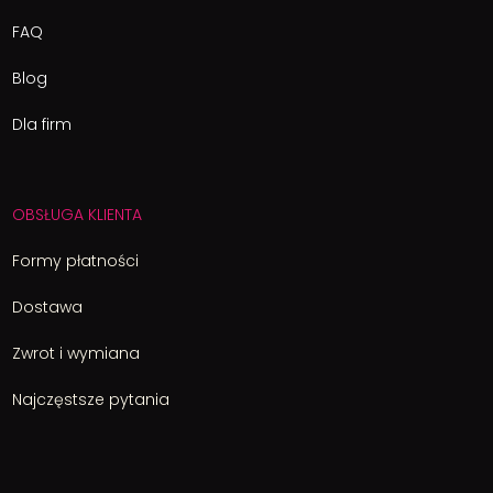
FAQ
Blog
Dla firm
OBSŁUGA KLIENTA
Formy płatności
Dostawa
Zwrot i wymiana
Najczęstsze pytania