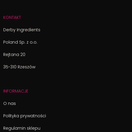
KONTAKT
Derby Ingredients
Poland Sp. z o.o.
Rejtana 20
35-310 Rzeszów
INFORMACJE
O nas
Polityka prywatności
Regulamin sklepu