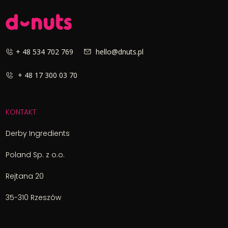
+ 48 534 702 769
hello@dnuts.pl
+ 48 17 300 03 70
KONTAKT
Derby Ingredients
Poland Sp. z o.o.
Rejtana 20
35-310 Rzeszów