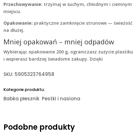
Przechowywanie:
trzymaj w suchym, chłodnym i ciemnym
miejscu.
Opakowanie:
praktyczne zamknięcie strunowe — świeżość
na dłużej.
Mniej opakowań – mniej odpadów
Wybierając opakowanie 200 g, ograniczasz zużycie plastiku
i wspierasz bardziej świadome zakupy. Dzięki
SKU:
5905323764958
Kategorie produktu:
Babka płesznik
Pestki i nasiona
Podobne produkty