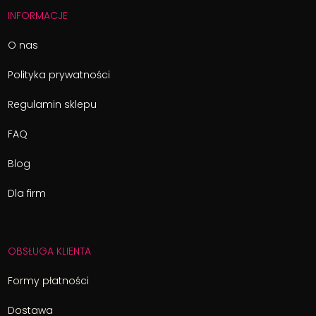
INFORMACJE
O nas
Polityka prywatności
Regulamin sklepu
FAQ
Blog
Dla firm
OBSŁUGA KLIENTA
Formy płatności
Dostawa