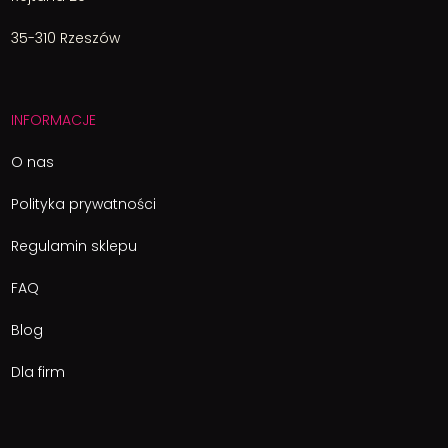
35-310 Rzeszów
INFORMACJE
O nas
Polityka prywatności
Regulamin sklepu
FAQ
Blog
Dla firm