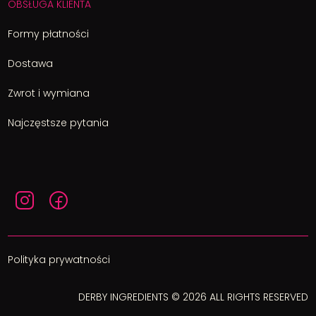
OBSŁUGA KLIENTA
Formy płatności
Dostawa
Zwrot i wymiana
Najczęstsze pytania
Polityka prywatności
DERBY INGREDIENTS © 2026 ALL RIGHTS RESERVED