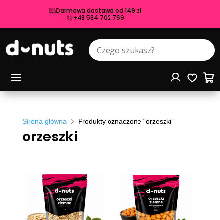
Darmowa dostawa od 149 zł
+48 534 702 769
Strona główna
Produkty oznaczone “orzeszki”
orzeszki