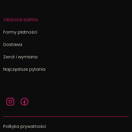
OBSŁUGA KLIENTA
Formy płatności
Dostawa
Zwrot i wymiana
Najczęstsze pytania
Polityka prywatności