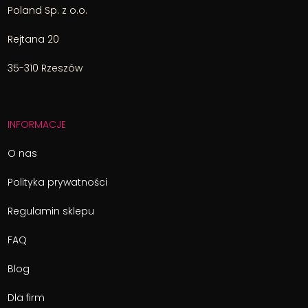
Poland Sp. z o.o.
Rejtana 20
35-310 Rzeszów
INFORMACJE
O nas
Polityka prywatności
Regulamin sklepu
FAQ
Blog
Dla firm