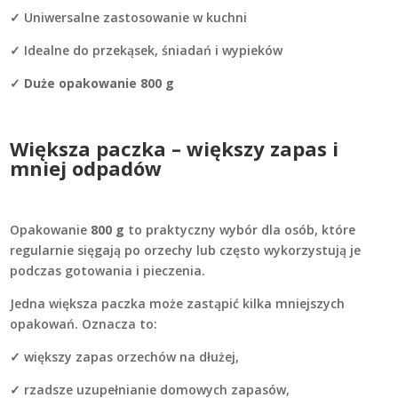
✓ Uniwersalne zastosowanie w kuchni
✓ Idealne do przekąsek, śniadań i wypieków
✓
Duże opakowanie 800 g
Większa paczka – większy zapas i
mniej odpadów
Opakowanie
800 g
to praktyczny wybór dla osób, które
regularnie sięgają po orzechy lub często wykorzystują je
podczas gotowania i pieczenia.
Jedna większa paczka może zastąpić kilka mniejszych
opakowań. Oznacza to:
✓ większy zapas orzechów na dłużej,
✓ rzadsze uzupełnianie domowych zapasów,