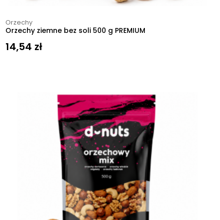
Orzechy
Orzechy ziemne bez soli 500 g PREMIUM
14,54
zł