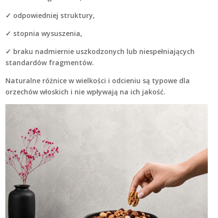
✓ odpowiedniej struktury,
✓ stopnia wysuszenia,
✓ braku nadmiernie uszkodzonych lub niespełniających
standardów fragmentów.
Naturalne różnice w wielkości i odcieniu są typowe dla
orzechów włoskich i nie wpływają na ich jakość.