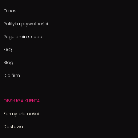
O nas
Polityka prywatności
Regulamin sklepu
FAQ
Blog
Dla firm
OBSŁUGA KLIENTA
Formy płatności
Dostawa