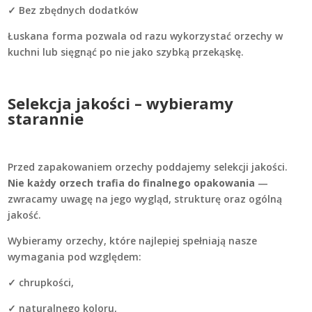
✓ Bez zbędnych dodatków
Łuskana forma pozwala od razu wykorzystać orzechy w
kuchni lub sięgnąć po nie jako szybką przekąskę.
Selekcja jakości – wybieramy
starannie
Przed zapakowaniem orzechy poddajemy selekcji jakości.
Nie każdy orzech trafia do finalnego opakowania
—
zwracamy uwagę na jego wygląd, strukturę oraz ogólną
jakość.
Wybieramy orzechy, które najlepiej spełniają nasze
wymagania pod względem:
✓ chrupkości,
✓ naturalnego koloru,