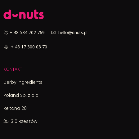
+ 48 534 702 769
hello@dnuts.pl
+ 48 17 300 03 70
KONTAKT
Derby Ingredients
Poland Sp. z o.o.
Rejtana 20
35-310 Rzeszów