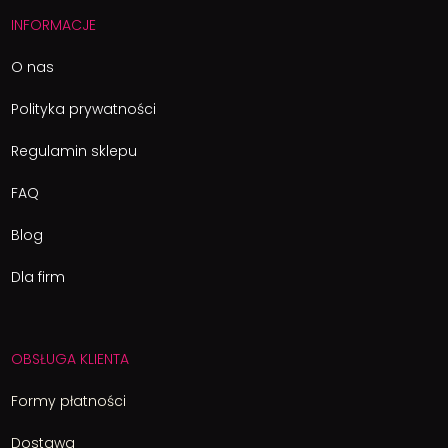
INFORMACJE
O nas
Polityka prywatności
Regulamin sklepu
FAQ
Blog
Dla firm
OBSŁUGA KLIENTA
Formy płatności
Dostawa