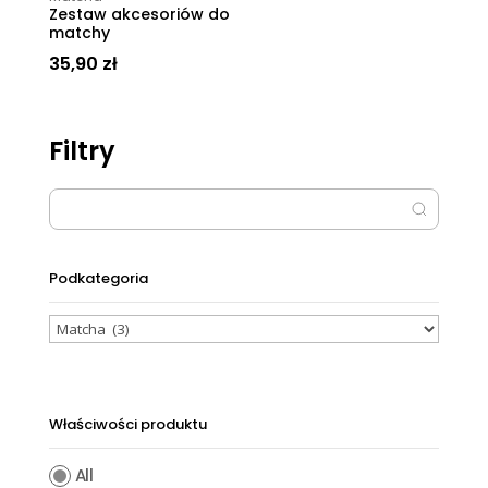
Zestaw akcesoriów do
matchy
35,90
zł
Filtry
Podkategoria
Właściwości produktu
All